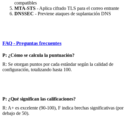
compatibles
MTA-STS
- Aplica cifrado TLS para el correo entrante
DNSSEC
- Previene ataques de suplantación DNS
FAQ - Preguntas frecuentes
P: ¿Cómo se calcula la puntuación?
R: Se otorgan puntos por cada estándar según la calidad de
configuración, totalizando hasta 100.
P: ¿Qué significan las calificaciones?
R: A+ es excelente (90-100), F indica brechas significativas (por
debajo de 50).