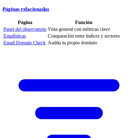
Páginas relacionadas
Página
Función
Panel del observatorio
Vista general con métricas clave
Estadísticas
Comparación entre índices y sectores
Email Domain Check
Audita tu propio dominio