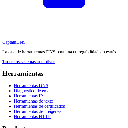
CaptainDNS
La caja de herramientas DNS para una entregabilidad sin estrés.
Todos los sistemas operativos
Herramientas
Herramientas DNS
Diagnóstico de email
Herramientas IP
Herramientas de texto
Herramientas de certificados
Herramientas de imágenes
Herramientas HTTP