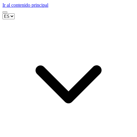
Ir al contenido principal