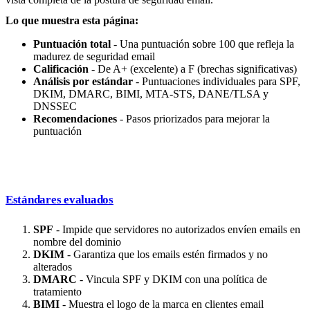
Lo que muestra esta página:
Puntuación total
- Una puntuación sobre 100 que refleja la
madurez de seguridad email
Calificación
- De A+ (excelente) a F (brechas significativas)
Análisis por estándar
- Puntuaciones individuales para SPF,
DKIM, DMARC, BIMI, MTA-STS, DANE/TLSA y
DNSSEC
Recomendaciones
- Pasos priorizados para mejorar la
puntuación
Estándares evaluados
SPF
- Impide que servidores no autorizados envíen emails en
nombre del dominio
DKIM
- Garantiza que los emails estén firmados y no
alterados
DMARC
- Vincula SPF y DKIM con una política de
tratamiento
BIMI
- Muestra el logo de la marca en clientes email