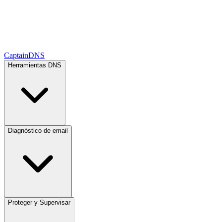
CaptainDNS
Herramientas DNS
Diagnóstico de email
Proteger y Supervisar