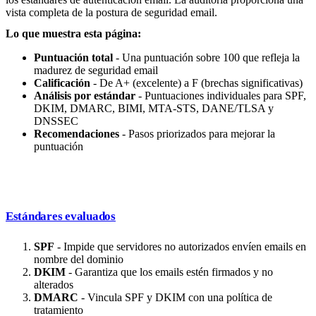
vista completa de la postura de seguridad email.
Lo que muestra esta página:
Puntuación total
- Una puntuación sobre 100 que refleja la
madurez de seguridad email
Calificación
- De A+ (excelente) a F (brechas significativas)
Análisis por estándar
- Puntuaciones individuales para SPF,
DKIM, DMARC, BIMI, MTA-STS, DANE/TLSA y
DNSSEC
Recomendaciones
- Pasos priorizados para mejorar la
puntuación
Estándares evaluados
SPF
- Impide que servidores no autorizados envíen emails en
nombre del dominio
DKIM
- Garantiza que los emails estén firmados y no
alterados
DMARC
- Vincula SPF y DKIM con una política de
tratamiento