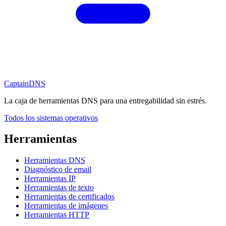
CaptainDNS
La caja de herramientas DNS para una entregabilidad sin estrés.
Todos los sistemas operativos
Herramientas
Herramientas DNS
Diagnóstico de email
Herramientas IP
Herramientas de texto
Herramientas de certificados
Herramientas de imágenes
Herramientas HTTP