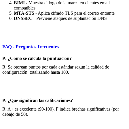
BIMI
- Muestra el logo de la marca en clientes email
compatibles
MTA-STS
- Aplica cifrado TLS para el correo entrante
DNSSEC
- Previene ataques de suplantación DNS
FAQ - Preguntas frecuentes
P: ¿Cómo se calcula la puntuación?
R: Se otorgan puntos por cada estándar según la calidad de
configuración, totalizando hasta 100.
P: ¿Qué significan las calificaciones?
R: A+ es excelente (90-100), F indica brechas significativas (por
debajo de 50).