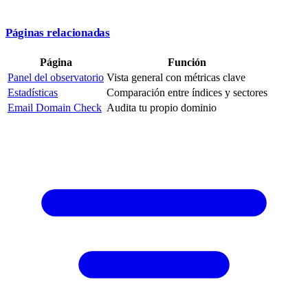
Páginas relacionadas
Página
Función
Panel del observatorio
Vista general con métricas clave
Estadísticas
Comparación entre índices y sectores
Email Domain Check
Audita tu propio dominio