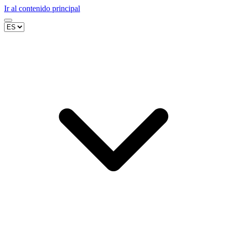
Ir al contenido principal