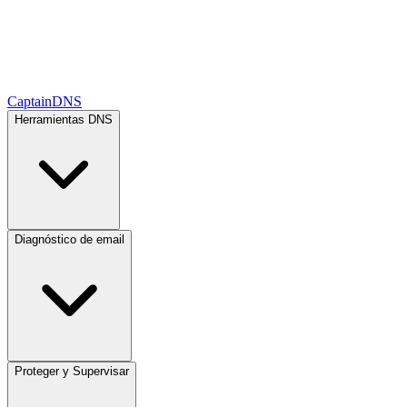
CaptainDNS
Herramientas DNS
Diagnóstico de email
Proteger y Supervisar