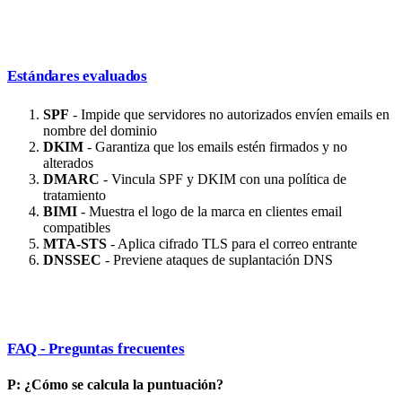
Estándares evaluados
SPF
- Impide que servidores no autorizados envíen emails en
nombre del dominio
DKIM
- Garantiza que los emails estén firmados y no
alterados
DMARC
- Vincula SPF y DKIM con una política de
tratamiento
BIMI
- Muestra el logo de la marca en clientes email
compatibles
MTA-STS
- Aplica cifrado TLS para el correo entrante
DNSSEC
- Previene ataques de suplantación DNS
FAQ - Preguntas frecuentes
P: ¿Cómo se calcula la puntuación?