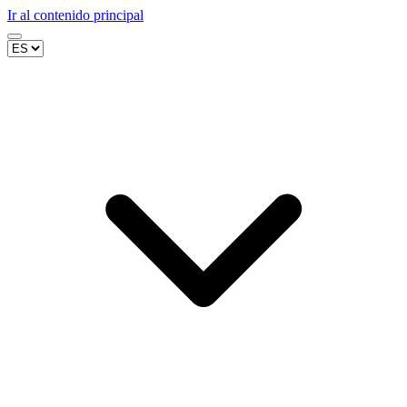
Ir al contenido principal