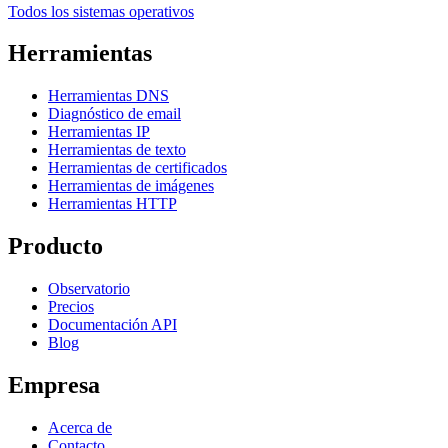
Todos los sistemas operativos
Herramientas
Herramientas DNS
Diagnóstico de email
Herramientas IP
Herramientas de texto
Herramientas de certificados
Herramientas de imágenes
Herramientas HTTP
Producto
Observatorio
Precios
Documentación API
Blog
Empresa
Acerca de
Contacto