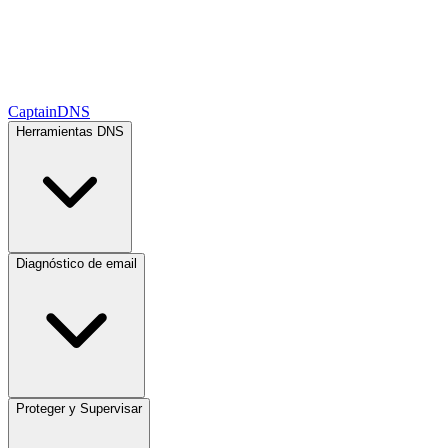
CaptainDNS
Herramientas DNS
Diagnóstico de email
Proteger y Supervisar