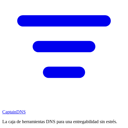
CaptainDNS
La caja de herramientas DNS para una entregabilidad sin estrés.