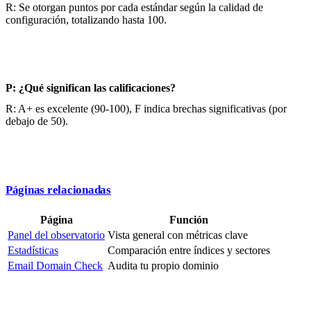
R: Se otorgan puntos por cada estándar según la calidad de
configuración, totalizando hasta 100.
P: ¿Qué significan las calificaciones?
R: A+ es excelente (90-100), F indica brechas significativas (por
debajo de 50).
Páginas relacionadas
Página
Función
Panel del observatorio
Vista general con métricas clave
Estadísticas
Comparación entre índices y sectores
Email Domain Check
Audita tu propio dominio