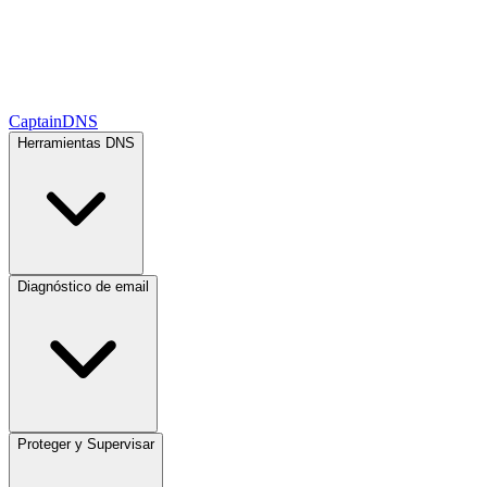
CaptainDNS
Herramientas DNS
Diagnóstico de email
Proteger y Supervisar