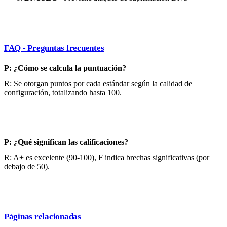
FAQ - Preguntas frecuentes
P: ¿Cómo se calcula la puntuación?
R: Se otorgan puntos por cada estándar según la calidad de
configuración, totalizando hasta 100.
P: ¿Qué significan las calificaciones?
R: A+ es excelente (90-100), F indica brechas significativas (por
debajo de 50).
Páginas relacionadas