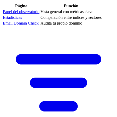
Página
Función
Panel del observatorio
Vista general con métricas clave
Estadísticas
Comparación entre índices y sectores
Email Domain Check
Audita tu propio dominio