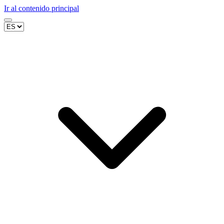
Ir al contenido principal