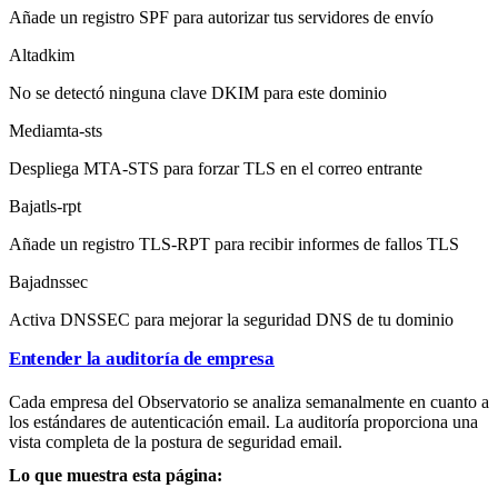
Añade un registro SPF para autorizar tus servidores de envío
Alta
dkim
No se detectó ninguna clave DKIM para este dominio
Media
mta-sts
Despliega MTA-STS para forzar TLS en el correo entrante
Baja
tls-rpt
Añade un registro TLS-RPT para recibir informes de fallos TLS
Baja
dnssec
Activa DNSSEC para mejorar la seguridad DNS de tu dominio
Entender la auditoría de empresa
Cada empresa del Observatorio se analiza semanalmente en cuanto a
los estándares de autenticación email. La auditoría proporciona una
vista completa de la postura de seguridad email.
Lo que muestra esta página: