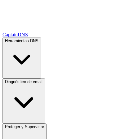
CaptainDNS
Herramientas DNS
Diagnóstico de email
Proteger y Supervisar