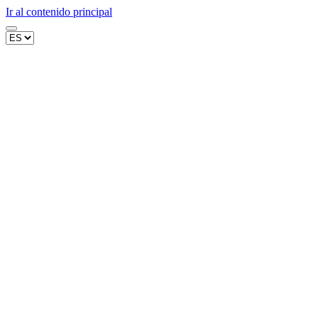
Ir al contenido principal