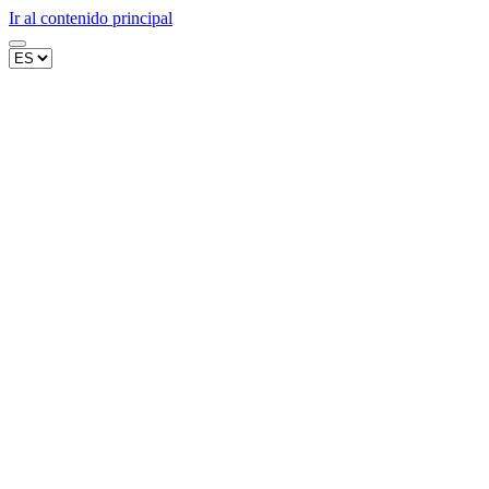
Ir al contenido principal