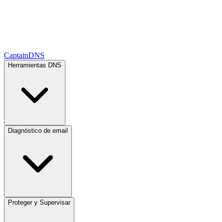
CaptainDNS
Herramientas DNS
Diagnóstico de email
Proteger y Supervisar