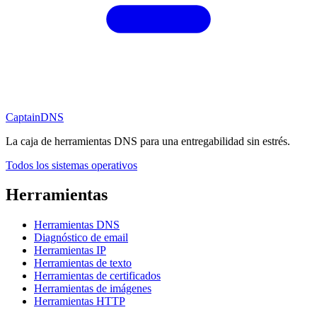
CaptainDNS
La caja de herramientas DNS para una entregabilidad sin estrés.
Todos los sistemas operativos
Herramientas
Herramientas DNS
Diagnóstico de email
Herramientas IP
Herramientas de texto
Herramientas de certificados
Herramientas de imágenes
Herramientas HTTP