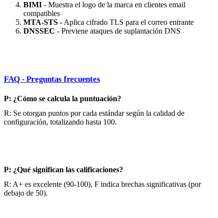
BIMI
- Muestra el logo de la marca en clientes email
compatibles
MTA-STS
- Aplica cifrado TLS para el correo entrante
DNSSEC
- Previene ataques de suplantación DNS
FAQ - Preguntas frecuentes
P: ¿Cómo se calcula la puntuación?
R: Se otorgan puntos por cada estándar según la calidad de
configuración, totalizando hasta 100.
P: ¿Qué significan las calificaciones?
R: A+ es excelente (90-100), F indica brechas significativas (por
debajo de 50).