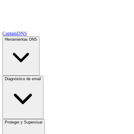
CaptainDNS
Herramientas DNS
Diagnóstico de email
Proteger y Supervisar