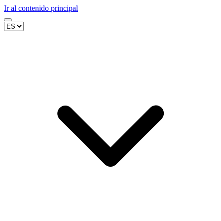
Ir al contenido principal