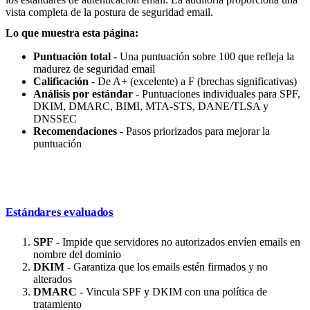
vista completa de la postura de seguridad email.
Lo que muestra esta página:
Puntuación total
- Una puntuación sobre 100 que refleja la
madurez de seguridad email
Calificación
- De A+ (excelente) a F (brechas significativas)
Análisis por estándar
- Puntuaciones individuales para SPF,
DKIM, DMARC, BIMI, MTA-STS, DANE/TLSA y
DNSSEC
Recomendaciones
- Pasos priorizados para mejorar la
puntuación
Estándares evaluados
SPF
- Impide que servidores no autorizados envíen emails en
nombre del dominio
DKIM
- Garantiza que los emails estén firmados y no
alterados
DMARC
- Vincula SPF y DKIM con una política de
tratamiento