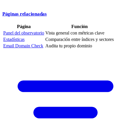
Páginas relacionadas
Página
Función
Panel del observatorio
Vista general con métricas clave
Estadísticas
Comparación entre índices y sectores
Email Domain Check
Audita tu propio dominio