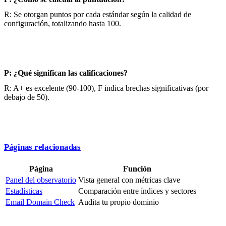
R: Se otorgan puntos por cada estándar según la calidad de
configuración, totalizando hasta 100.
P: ¿Qué significan las calificaciones?
R: A+ es excelente (90-100), F indica brechas significativas (por
debajo de 50).
Páginas relacionadas
Página
Función
Panel del observatorio
Vista general con métricas clave
Estadísticas
Comparación entre índices y sectores
Email Domain Check
Audita tu propio dominio