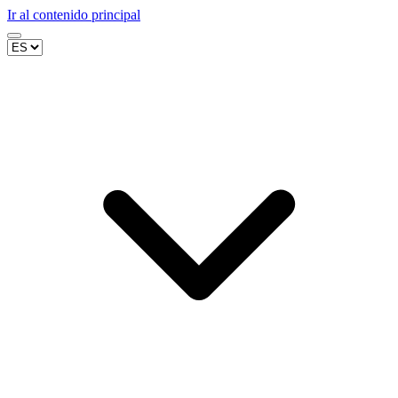
Ir al contenido principal