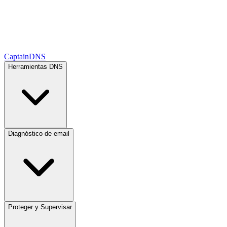
CaptainDNS
Herramientas DNS
Diagnóstico de email
Proteger y Supervisar