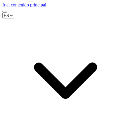
Ir al contenido principal