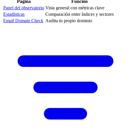
Página
Función
Panel del observatorio
Vista general con métricas clave
Estadísticas
Comparación entre índices y sectores
Email Domain Check
Audita tu propio dominio