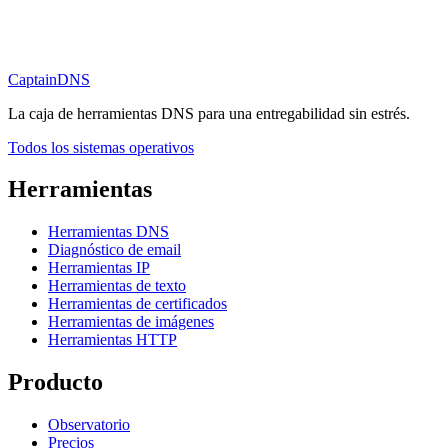
CaptainDNS
La caja de herramientas DNS para una entregabilidad sin estrés.
Todos los sistemas operativos
Herramientas
Herramientas DNS
Diagnóstico de email
Herramientas IP
Herramientas de texto
Herramientas de certificados
Herramientas de imágenes
Herramientas HTTP
Producto
Observatorio
Precios