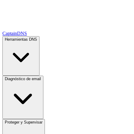
CaptainDNS
Herramientas DNS
Diagnóstico de email
Proteger y Supervisar