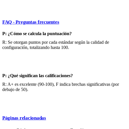
FAQ - Preguntas frecuentes
P: ¿Cómo se calcula la puntuación?
R: Se otorgan puntos por cada estándar según la calidad de
configuración, totalizando hasta 100.
P: ¿Qué significan las calificaciones?
R: A+ es excelente (90-100), F indica brechas significativas (por
debajo de 50).
Páginas relacionadas