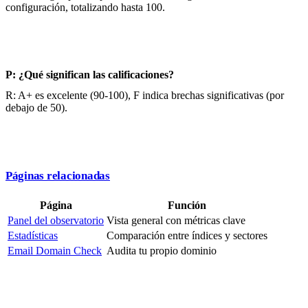
configuración, totalizando hasta 100.
P: ¿Qué significan las calificaciones?
R: A+ es excelente (90-100), F indica brechas significativas (por
debajo de 50).
Páginas relacionadas
Página
Función
Panel del observatorio
Vista general con métricas clave
Estadísticas
Comparación entre índices y sectores
Email Domain Check
Audita tu propio dominio