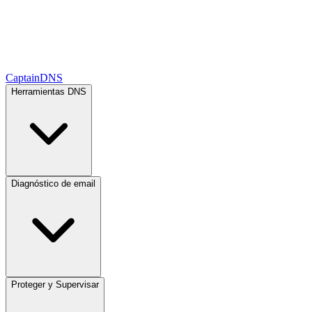
CaptainDNS
Herramientas DNS
Diagnóstico de email
Proteger y Supervisar