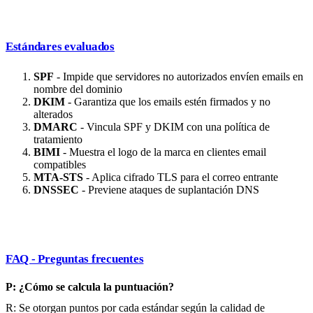
Estándares evaluados
SPF
- Impide que servidores no autorizados envíen emails en
nombre del dominio
DKIM
- Garantiza que los emails estén firmados y no
alterados
DMARC
- Vincula SPF y DKIM con una política de
tratamiento
BIMI
- Muestra el logo de la marca en clientes email
compatibles
MTA-STS
- Aplica cifrado TLS para el correo entrante
DNSSEC
- Previene ataques de suplantación DNS
FAQ - Preguntas frecuentes
P: ¿Cómo se calcula la puntuación?
R: Se otorgan puntos por cada estándar según la calidad de