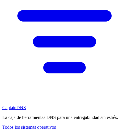
CaptainDNS
La caja de herramientas DNS para una entregabilidad sin estrés.
Todos los sistemas operativos