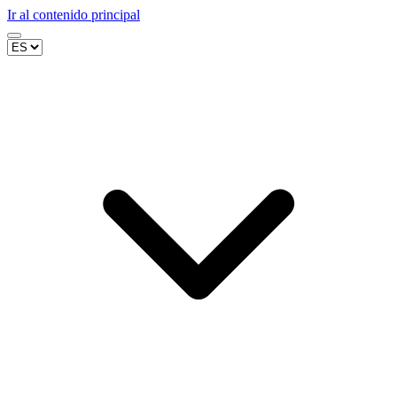
Ir al contenido principal