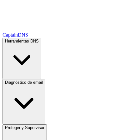
CaptainDNS
Herramientas DNS
Diagnóstico de email
Proteger y Supervisar