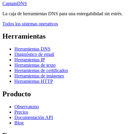
CaptainDNS
La caja de herramientas DNS para una entregabilidad sin estrés.
Todos los sistemas operativos
Herramientas
Herramientas DNS
Diagnóstico de email
Herramientas IP
Herramientas de texto
Herramientas de certificados
Herramientas de imágenes
Herramientas HTTP
Producto
Observatorio
Precios
Documentación API
Blog