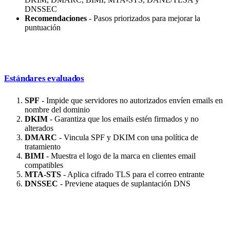
DNSSEC
Recomendaciones
- Pasos priorizados para mejorar la
puntuación
Estándares evaluados
SPF
- Impide que servidores no autorizados envíen emails en
nombre del dominio
DKIM
- Garantiza que los emails estén firmados y no
alterados
DMARC
- Vincula SPF y DKIM con una política de
tratamiento
BIMI
- Muestra el logo de la marca en clientes email
compatibles
MTA-STS
- Aplica cifrado TLS para el correo entrante
DNSSEC
- Previene ataques de suplantación DNS