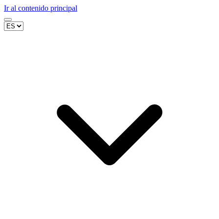
Ir al contenido principal