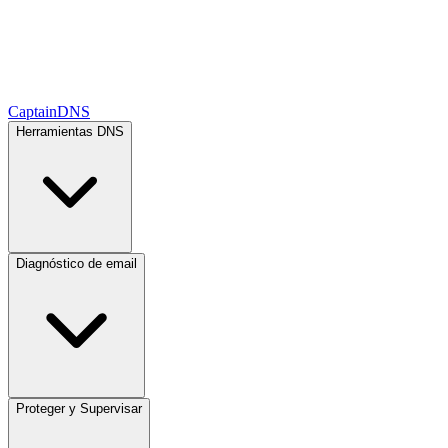
CaptainDNS
Herramientas DNS
Diagnóstico de email
Proteger y Supervisar