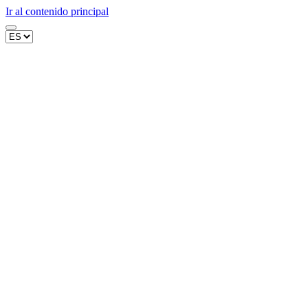
Ir al contenido principal