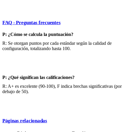
FAQ - Preguntas frecuentes
P: ¿Cómo se calcula la puntuación?
R: Se otorgan puntos por cada estándar según la calidad de
configuración, totalizando hasta 100.
P: ¿Qué significan las calificaciones?
R: A+ es excelente (90-100), F indica brechas significativas (por
debajo de 50).
Páginas relacionadas