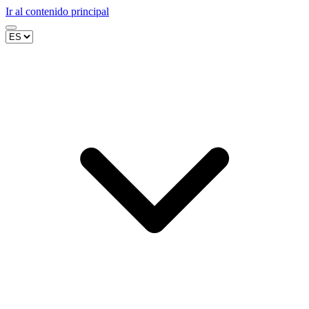
Ir al contenido principal