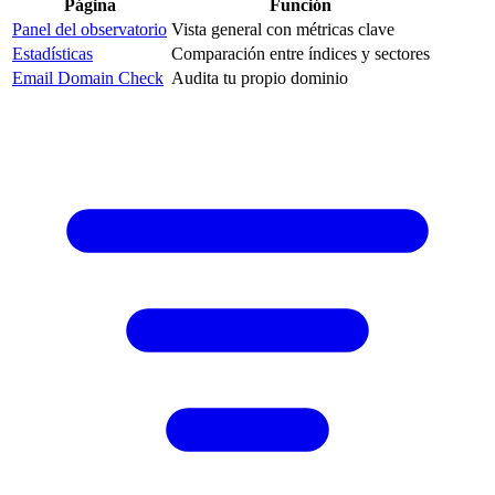
Página
Función
Panel del observatorio
Vista general con métricas clave
Estadísticas
Comparación entre índices y sectores
Email Domain Check
Audita tu propio dominio