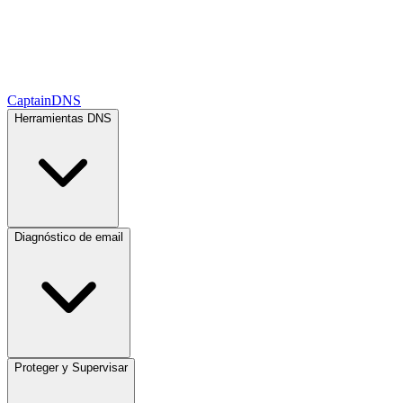
CaptainDNS
Herramientas DNS
Diagnóstico de email
Proteger y Supervisar