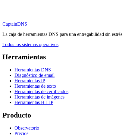
CaptainDNS
La caja de herramientas DNS para una entregabilidad sin estrés.
Todos los sistemas operativos
Herramientas
Herramientas DNS
Diagnóstico de email
Herramientas IP
Herramientas de texto
Herramientas de certificados
Herramientas de imágenes
Herramientas HTTP
Producto
Observatorio
Precios