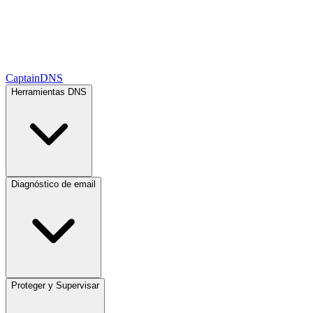
CaptainDNS
Herramientas DNS
Diagnóstico de email
Proteger y Supervisar