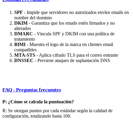
SPF
- Impide que servidores no autorizados envíen emails en
nombre del dominio
DKIM
- Garantiza que los emails estén firmados y no
alterados
DMARC
- Vincula SPF y DKIM con una política de
tratamiento
BIMI
- Muestra el logo de la marca en clientes email
compatibles
MTA-STS
- Aplica cifrado TLS para el correo entrante
DNSSEC
- Previene ataques de suplantación DNS
FAQ - Preguntas frecuentes
P: ¿Cómo se calcula la puntuación?
R: Se otorgan puntos por cada estándar según la calidad de
configuración, totalizando hasta 100.