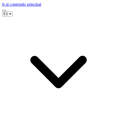
Ir al contenido principal