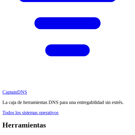
CaptainDNS
La caja de herramientas DNS para una entregabilidad sin estrés.
Todos los sistemas operativos
Herramientas