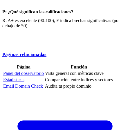
P: ¿Qué significan las calificaciones?
R: A+ es excelente (90-100), F indica brechas significativas (por
debajo de 50).
Páginas relacionadas
Página
Función
Panel del observatorio
Vista general con métricas clave
Estadísticas
Comparación entre índices y sectores
Email Domain Check
Audita tu propio dominio