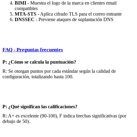
BIMI
- Muestra el logo de la marca en clientes email
compatibles
MTA-STS
- Aplica cifrado TLS para el correo entrante
DNSSEC
- Previene ataques de suplantación DNS
FAQ - Preguntas frecuentes
P: ¿Cómo se calcula la puntuación?
R: Se otorgan puntos por cada estándar según la calidad de
configuración, totalizando hasta 100.
P: ¿Qué significan las calificaciones?
R: A+ es excelente (90-100), F indica brechas significativas (por
debajo de 50).