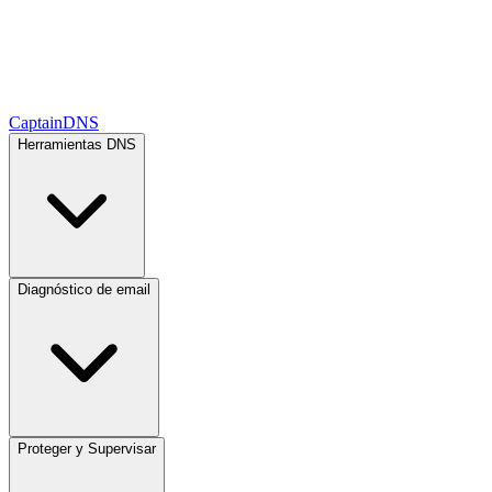
CaptainDNS
Herramientas DNS
Diagnóstico de email
Proteger y Supervisar