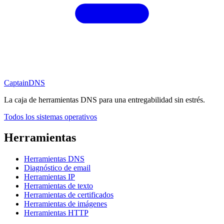
CaptainDNS
La caja de herramientas DNS para una entregabilidad sin estrés.
Todos los sistemas operativos
Herramientas
Herramientas DNS
Diagnóstico de email
Herramientas IP
Herramientas de texto
Herramientas de certificados
Herramientas de imágenes
Herramientas HTTP