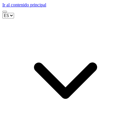
Ir al contenido principal