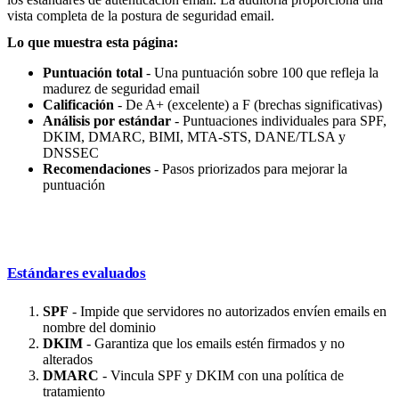
vista completa de la postura de seguridad email.
Lo que muestra esta página:
Puntuación total
- Una puntuación sobre 100 que refleja la
madurez de seguridad email
Calificación
- De A+ (excelente) a F (brechas significativas)
Análisis por estándar
- Puntuaciones individuales para SPF,
DKIM, DMARC, BIMI, MTA-STS, DANE/TLSA y
DNSSEC
Recomendaciones
- Pasos priorizados para mejorar la
puntuación
Estándares evaluados
SPF
- Impide que servidores no autorizados envíen emails en
nombre del dominio
DKIM
- Garantiza que los emails estén firmados y no
alterados
DMARC
- Vincula SPF y DKIM con una política de
tratamiento