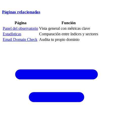
Páginas relacionadas
Página
Función
Panel del observatorio
Vista general con métricas clave
Estadísticas
Comparación entre índices y sectores
Email Domain Check
Audita tu propio dominio