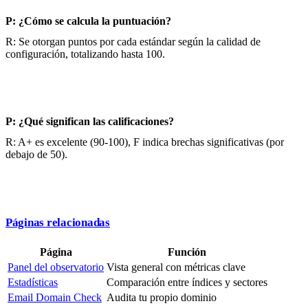
P: ¿Cómo se calcula la puntuación?
R: Se otorgan puntos por cada estándar según la calidad de
configuración, totalizando hasta 100.
P: ¿Qué significan las calificaciones?
R: A+ es excelente (90-100), F indica brechas significativas (por
debajo de 50).
Páginas relacionadas
Página
Función
Panel del observatorio
Vista general con métricas clave
Estadísticas
Comparación entre índices y sectores
Email Domain Check
Audita tu propio dominio