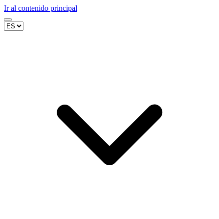
Ir al contenido principal