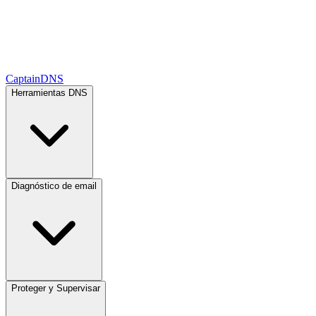
CaptainDNS
Herramientas DNS
Diagnóstico de email
Proteger y Supervisar