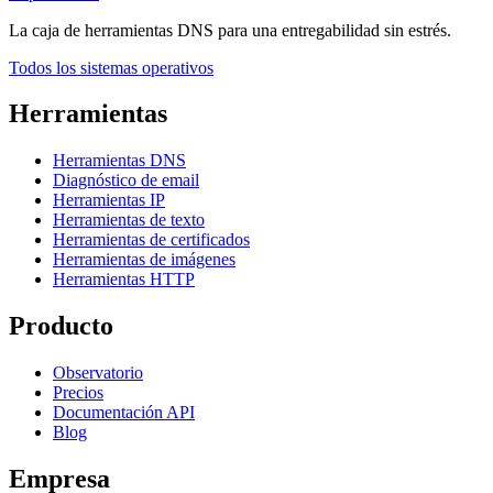
La caja de herramientas DNS para una entregabilidad sin estrés.
Todos los sistemas operativos
Herramientas
Herramientas DNS
Diagnóstico de email
Herramientas IP
Herramientas de texto
Herramientas de certificados
Herramientas de imágenes
Herramientas HTTP
Producto
Observatorio
Precios
Documentación API
Blog
Empresa