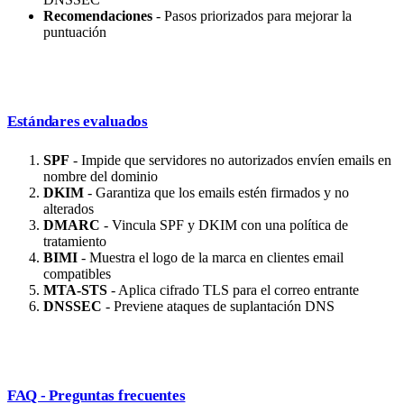
Recomendaciones
- Pasos priorizados para mejorar la
puntuación
Estándares evaluados
SPF
- Impide que servidores no autorizados envíen emails en
nombre del dominio
DKIM
- Garantiza que los emails estén firmados y no
alterados
DMARC
- Vincula SPF y DKIM con una política de
tratamiento
BIMI
- Muestra el logo de la marca en clientes email
compatibles
MTA-STS
- Aplica cifrado TLS para el correo entrante
DNSSEC
- Previene ataques de suplantación DNS
FAQ - Preguntas frecuentes