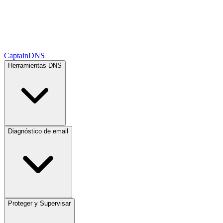
CaptainDNS
Herramientas DNS
Diagnóstico de email
Proteger y Supervisar