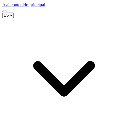
Ir al contenido principal