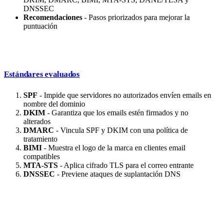
DNSSEC
Recomendaciones
- Pasos priorizados para mejorar la
puntuación
Estándares evaluados
SPF
- Impide que servidores no autorizados envíen emails en
nombre del dominio
DKIM
- Garantiza que los emails estén firmados y no
alterados
DMARC
- Vincula SPF y DKIM con una política de
tratamiento
BIMI
- Muestra el logo de la marca en clientes email
compatibles
MTA-STS
- Aplica cifrado TLS para el correo entrante
DNSSEC
- Previene ataques de suplantación DNS