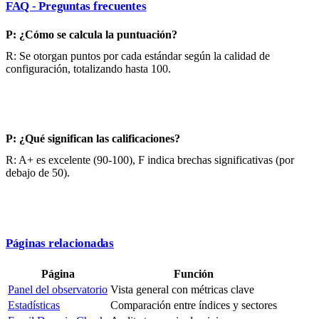
FAQ - Preguntas frecuentes
P: ¿Cómo se calcula la puntuación?
R: Se otorgan puntos por cada estándar según la calidad de
configuración, totalizando hasta 100.
P: ¿Qué significan las calificaciones?
R: A+ es excelente (90-100), F indica brechas significativas (por
debajo de 50).
Páginas relacionadas
Página
Función
Panel del observatorio
Vista general con métricas clave
Estadísticas
Comparación entre índices y sectores