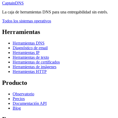
CaptainDNS
La caja de herramientas DNS para una entregabilidad sin estrés.
Todos los sistemas operativos
Herramientas
Herramientas DNS
Diagnóstico de email
Herramientas IP
Herramientas de texto
Herramientas de certificados
Herramientas de imágenes
Herramientas HTTP
Producto
Observatorio
Precios
Documentación API
Blog