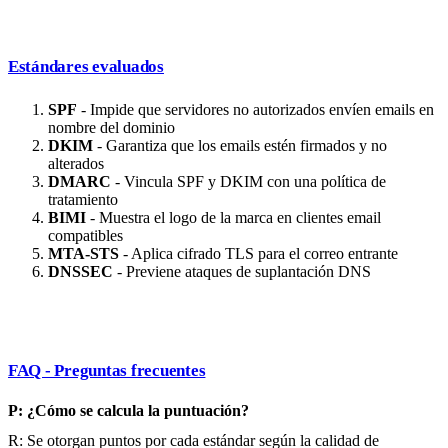
Estándares evaluados
SPF
- Impide que servidores no autorizados envíen emails en
nombre del dominio
DKIM
- Garantiza que los emails estén firmados y no
alterados
DMARC
- Vincula SPF y DKIM con una política de
tratamiento
BIMI
- Muestra el logo de la marca en clientes email
compatibles
MTA-STS
- Aplica cifrado TLS para el correo entrante
DNSSEC
- Previene ataques de suplantación DNS
FAQ - Preguntas frecuentes
P: ¿Cómo se calcula la puntuación?
R: Se otorgan puntos por cada estándar según la calidad de