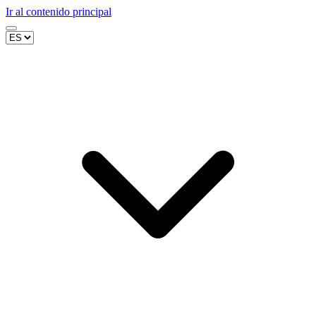
Ir al contenido principal