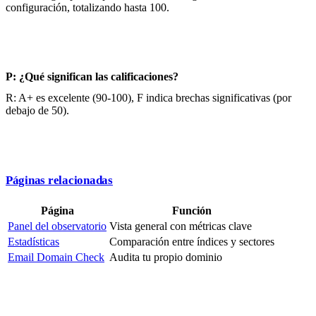
configuración, totalizando hasta 100.
P: ¿Qué significan las calificaciones?
R: A+ es excelente (90-100), F indica brechas significativas (por
debajo de 50).
Páginas relacionadas
Página
Función
Panel del observatorio
Vista general con métricas clave
Estadísticas
Comparación entre índices y sectores
Email Domain Check
Audita tu propio dominio