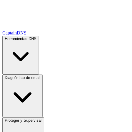
CaptainDNS
Herramientas DNS
Diagnóstico de email
Proteger y Supervisar