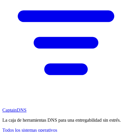
CaptainDNS
La caja de herramientas DNS para una entregabilidad sin estrés.
Todos los sistemas operativos