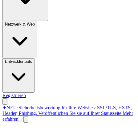
Netzwerk & Web
Entwicklertools
Registrieren
✦
NEU
·
Sicherheitsbewertung für Ihre Websites: SSL/TLS, HSTS,
Header, Phishing.
Veröffentlichen Sie sie auf Ihrer Statusseite.
Mehr
erfahren
→