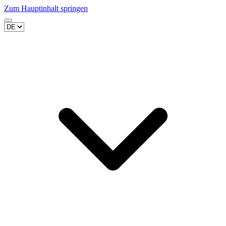
Zum Hauptinhalt springen