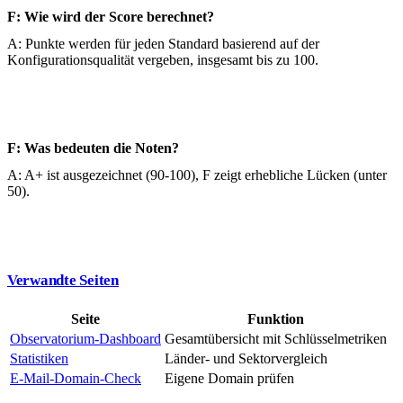
F: Wie wird der Score berechnet?
A: Punkte werden für jeden Standard basierend auf der
Konfigurationsqualität vergeben, insgesamt bis zu 100.
F: Was bedeuten die Noten?
A: A+ ist ausgezeichnet (90-100), F zeigt erhebliche Lücken (unter
50).
Verwandte Seiten
Seite
Funktion
Observatorium-Dashboard
Gesamtübersicht mit Schlüsselmetriken
Statistiken
Länder- und Sektorvergleich
E-Mail-Domain-Check
Eigene Domain prüfen