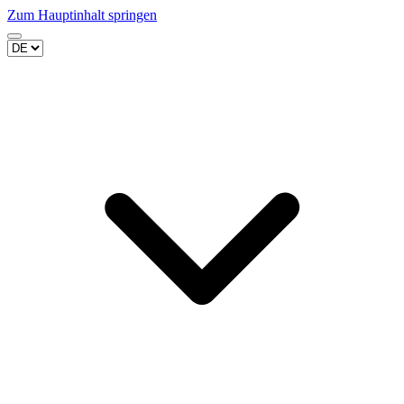
Zum Hauptinhalt springen