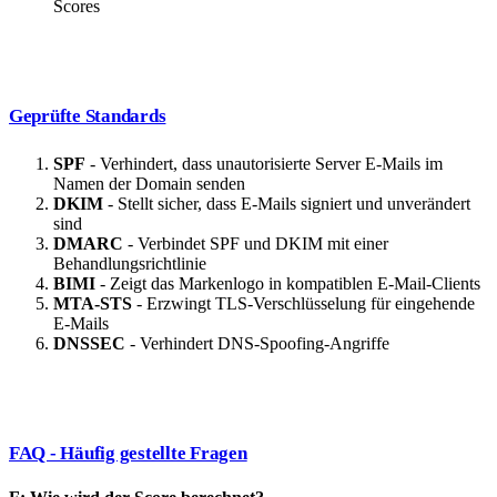
Scores
Geprüfte Standards
SPF
- Verhindert, dass unautorisierte Server E-Mails im
Namen der Domain senden
DKIM
- Stellt sicher, dass E-Mails signiert und unverändert
sind
DMARC
- Verbindet SPF und DKIM mit einer
Behandlungsrichtlinie
BIMI
- Zeigt das Markenlogo in kompatiblen E-Mail-Clients
MTA-STS
- Erzwingt TLS-Verschlüsselung für eingehende
E-Mails
DNSSEC
- Verhindert DNS-Spoofing-Angriffe
FAQ - Häufig gestellte Fragen