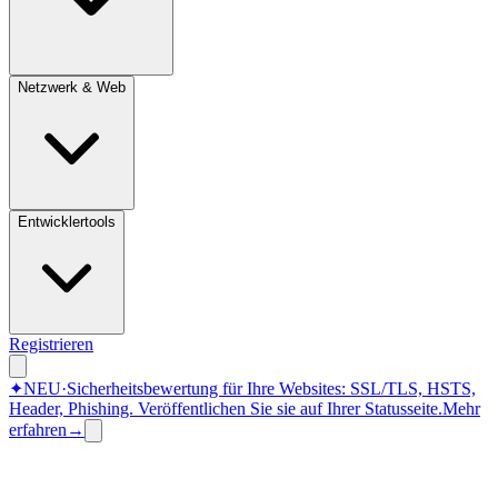
Netzwerk & Web
Entwicklertools
Registrieren
✦
NEU
·
Sicherheitsbewertung für Ihre Websites: SSL/TLS, HSTS,
Header, Phishing.
Veröffentlichen Sie sie auf Ihrer Statusseite.
Mehr
erfahren
→