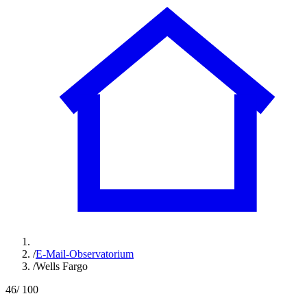
/
E-Mail-Observatorium
/
Wells Fargo
46
/ 100