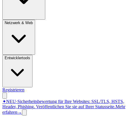
Netzwerk & Web
Entwicklertools
Registrieren
✦
NEU
·
Sicherheitsbewertung für Ihre Websites: SSL/TLS, HSTS,
Header, Phishing.
Veröffentlichen Sie sie auf Ihrer Statusseite.
Mehr
erfahren
→