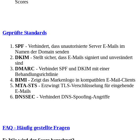
Scores
Geprüfte Standards
SPF
- Verhindert, dass unautorisierte Server E-Mails im
Namen der Domain senden
DKIM
- Stellt sicher, dass E-Mails signiert und unverändert
sind
DMARC
- Verbindet SPF und DKIM mit einer
Behandlungsrichtlinie
BIMI
- Zeigt das Markenlogo in kompatiblen E-Mail-Clients
MTA-STS
- Erzwingt TLS-Verschlüsselung für eingehende
E-Mails
DNSSEC
- Verhindert DNS-Spoofing-Angriffe
FAQ - Häufig gestellte Fragen