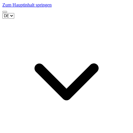
Zum Hauptinhalt springen