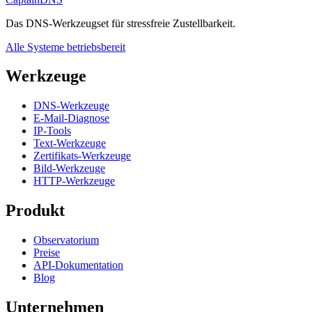
Das DNS-Werkzeugset für stressfreie Zustellbarkeit.
Alle Systeme betriebsbereit
Werkzeuge
DNS-Werkzeuge
E-Mail-Diagnose
IP-Tools
Text-Werkzeuge
Zertifikats-Werkzeuge
Bild-Werkzeuge
HTTP-Werkzeuge
Produkt
Observatorium
Preise
API-Dokumentation
Blog
Unternehmen