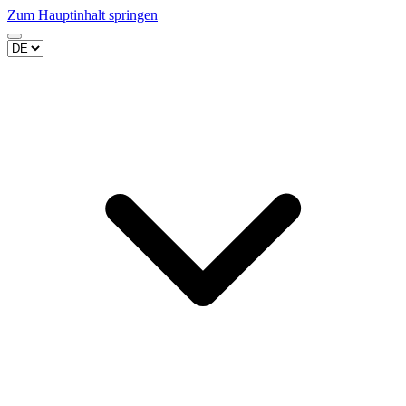
Zum Hauptinhalt springen