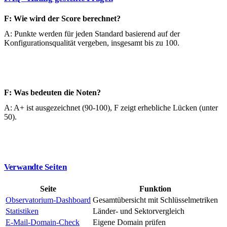
F: Wie wird der Score berechnet?
A: Punkte werden für jeden Standard basierend auf der
Konfigurationsqualität vergeben, insgesamt bis zu 100.
F: Was bedeuten die Noten?
A: A+ ist ausgezeichnet (90-100), F zeigt erhebliche Lücken (unter
50).
Verwandte Seiten
Seite
Funktion
Observatorium-Dashboard
Gesamtübersicht mit Schlüsselmetriken
Statistiken
Länder- und Sektorvergleich
E-Mail-Domain-Check
Eigene Domain prüfen