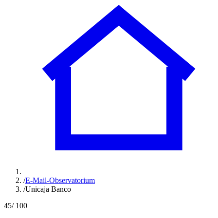
/
E-Mail-Observatorium
/
Unicaja Banco
45
/ 100