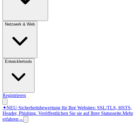
Netzwerk & Web
Entwicklertools
Registrieren
✦
NEU
·
Sicherheitsbewertung für Ihre Websites: SSL/TLS, HSTS,
Header, Phishing.
Veröffentlichen Sie sie auf Ihrer Statusseite.
Mehr
erfahren
→