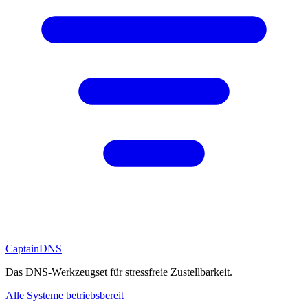
CaptainDNS
Das DNS-Werkzeugset für stressfreie Zustellbarkeit.
Alle Systeme betriebsbereit