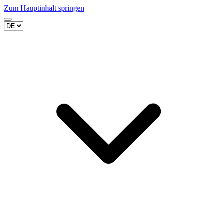
Zum Hauptinhalt springen