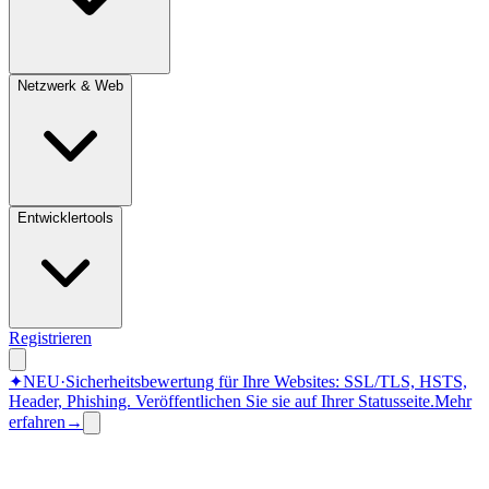
Netzwerk & Web
Entwicklertools
Registrieren
✦
NEU
·
Sicherheitsbewertung für Ihre Websites: SSL/TLS, HSTS,
Header, Phishing.
Veröffentlichen Sie sie auf Ihrer Statusseite.
Mehr
erfahren
→