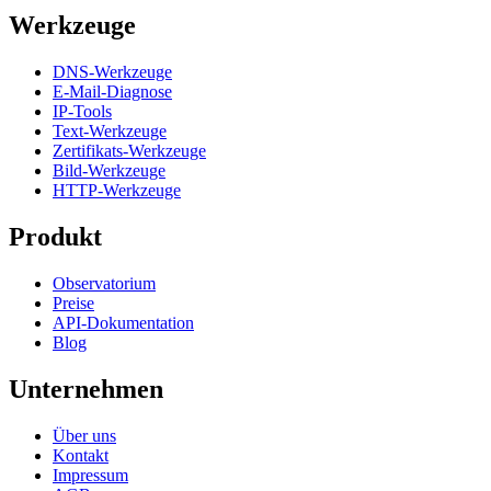
Werkzeuge
DNS-Werkzeuge
E-Mail-Diagnose
IP-Tools
Text-Werkzeuge
Zertifikats-Werkzeuge
Bild-Werkzeuge
HTTP-Werkzeuge
Produkt
Observatorium
Preise
API-Dokumentation
Blog
Unternehmen
Über uns
Kontakt
Impressum