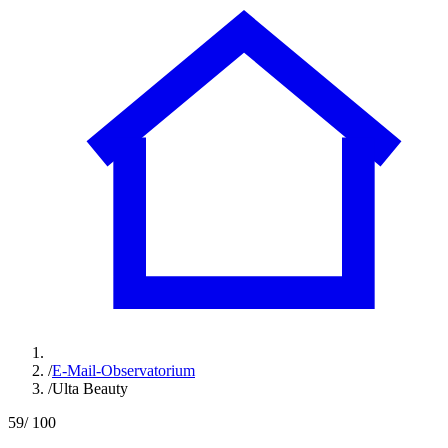
/
E-Mail-Observatorium
/
Ulta Beauty
59
/ 100