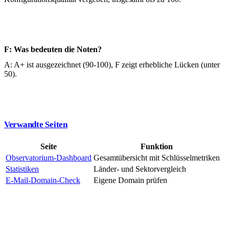
F: Was bedeuten die Noten?
A: A+ ist ausgezeichnet (90-100), F zeigt erhebliche Lücken (unter
50).
Verwandte Seiten
Seite
Funktion
Observatorium-Dashboard
Gesamtübersicht mit Schlüsselmetriken
Statistiken
Länder- und Sektorvergleich
E-Mail-Domain-Check
Eigene Domain prüfen