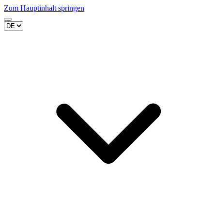
Zum Hauptinhalt springen