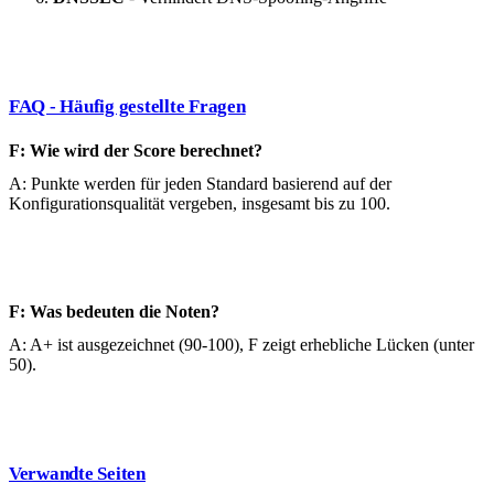
FAQ - Häufig gestellte Fragen
F: Wie wird der Score berechnet?
A: Punkte werden für jeden Standard basierend auf der
Konfigurationsqualität vergeben, insgesamt bis zu 100.
F: Was bedeuten die Noten?
A: A+ ist ausgezeichnet (90-100), F zeigt erhebliche Lücken (unter
50).
Verwandte Seiten