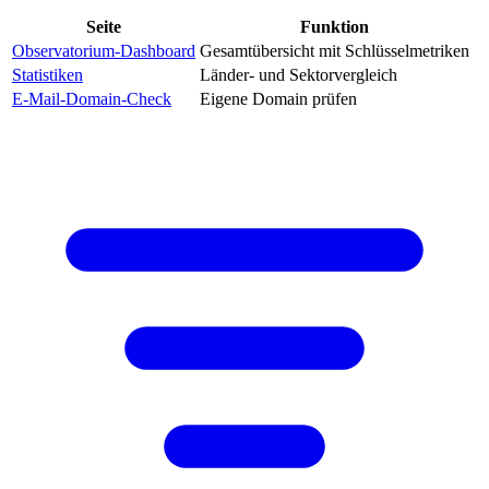
Seite
Funktion
Observatorium-Dashboard
Gesamtübersicht mit Schlüsselmetriken
Statistiken
Länder- und Sektorvergleich
E-Mail-Domain-Check
Eigene Domain prüfen