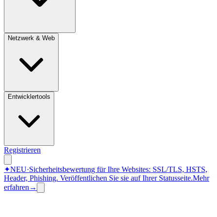
Netzwerk & Web
Entwicklertools
Registrieren
✦
NEU
·
Sicherheitsbewertung für Ihre Websites: SSL/TLS, HSTS,
Header, Phishing.
Veröffentlichen Sie sie auf Ihrer Statusseite.
Mehr
erfahren
→