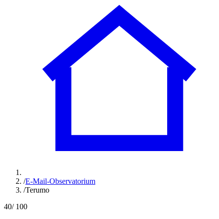
/
E-Mail-Observatorium
/
Terumo
40
/ 100