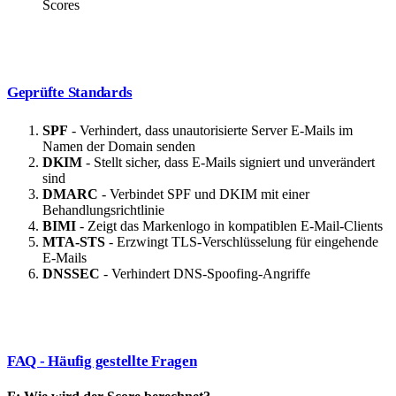
Scores
Geprüfte Standards
SPF
- Verhindert, dass unautorisierte Server E-Mails im
Namen der Domain senden
DKIM
- Stellt sicher, dass E-Mails signiert und unverändert
sind
DMARC
- Verbindet SPF und DKIM mit einer
Behandlungsrichtlinie
BIMI
- Zeigt das Markenlogo in kompatiblen E-Mail-Clients
MTA-STS
- Erzwingt TLS-Verschlüsselung für eingehende
E-Mails
DNSSEC
- Verhindert DNS-Spoofing-Angriffe
FAQ - Häufig gestellte Fragen