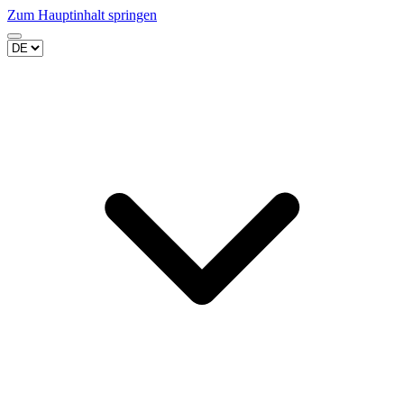
Zum Hauptinhalt springen