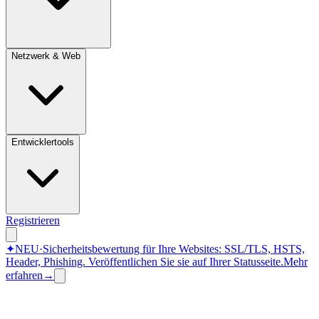
Netzwerk & Web
Entwicklertools
Registrieren
✦
NEU
·
Sicherheitsbewertung für Ihre Websites: SSL/TLS, HSTS,
Header, Phishing.
Veröffentlichen Sie sie auf Ihrer Statusseite.
Mehr
erfahren
→