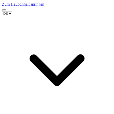
Zum Hauptinhalt springen