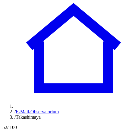
/
E-Mail-Observatorium
/
Takashimaya
52
/ 100