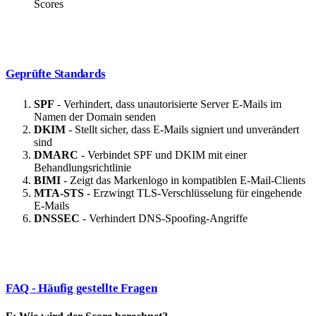
Scores
Geprüfte Standards
SPF
- Verhindert, dass unautorisierte Server E-Mails im
Namen der Domain senden
DKIM
- Stellt sicher, dass E-Mails signiert und unverändert
sind
DMARC
- Verbindet SPF und DKIM mit einer
Behandlungsrichtlinie
BIMI
- Zeigt das Markenlogo in kompatiblen E-Mail-Clients
MTA-STS
- Erzwingt TLS-Verschlüsselung für eingehende
E-Mails
DNSSEC
- Verhindert DNS-Spoofing-Angriffe
FAQ - Häufig gestellte Fragen