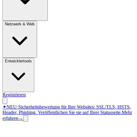
Netzwerk & Web
Entwicklertools
Registrieren
✦
NEU
·
Sicherheitsbewertung für Ihre Websites: SSL/TLS, HSTS,
Header, Phishing.
Veröffentlichen Sie sie auf Ihrer Statusseite.
Mehr
erfahren
→