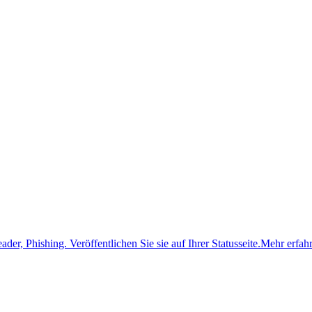
ader, Phishing.
Veröffentlichen Sie sie auf Ihrer Statusseite.
Mehr erfah