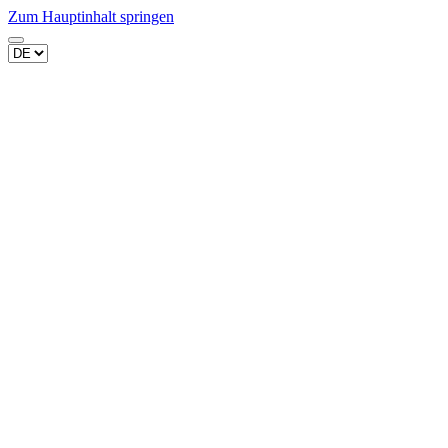
Zum Hauptinhalt springen