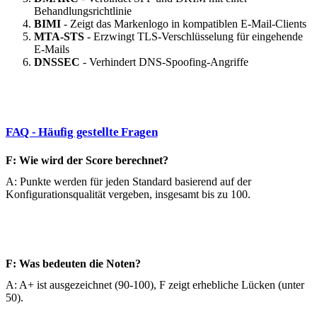
Behandlungsrichtlinie
BIMI
- Zeigt das Markenlogo in kompatiblen E-Mail-Clients
MTA-STS
- Erzwingt TLS-Verschlüsselung für eingehende
E-Mails
DNSSEC
- Verhindert DNS-Spoofing-Angriffe
FAQ - Häufig gestellte Fragen
F: Wie wird der Score berechnet?
A: Punkte werden für jeden Standard basierend auf der
Konfigurationsqualität vergeben, insgesamt bis zu 100.
F: Was bedeuten die Noten?
A: A+ ist ausgezeichnet (90-100), F zeigt erhebliche Lücken (unter
50).