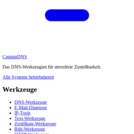
CaptainDNS
Das DNS-Werkzeugset für stressfreie Zustellbarkeit.
Alle Systeme betriebsbereit
Werkzeuge
DNS-Werkzeuge
E-Mail-Diagnose
IP-Tools
Text-Werkzeuge
Zertifikats-Werkzeuge
Bild-Werkzeuge