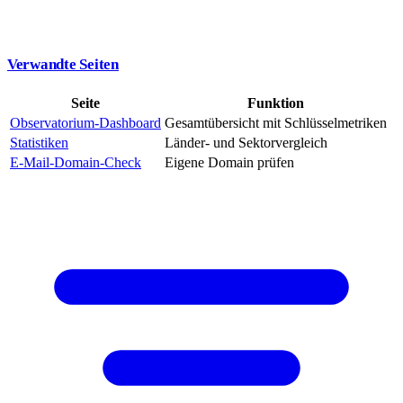
Verwandte Seiten
Seite
Funktion
Observatorium-Dashboard
Gesamtübersicht mit Schlüsselmetriken
Statistiken
Länder- und Sektorvergleich
E-Mail-Domain-Check
Eigene Domain prüfen