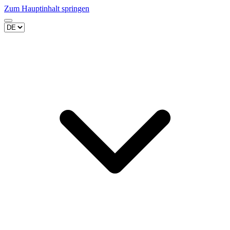
Zum Hauptinhalt springen