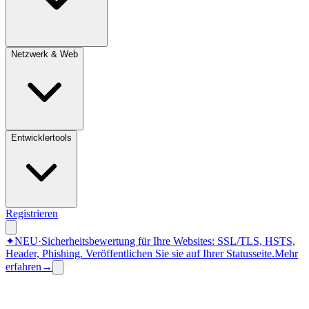
Netzwerk & Web
Entwicklertools
Registrieren
✦
NEU
·
Sicherheitsbewertung für Ihre Websites: SSL/TLS, HSTS,
Header, Phishing.
Veröffentlichen Sie sie auf Ihrer Statusseite.
Mehr
erfahren
→