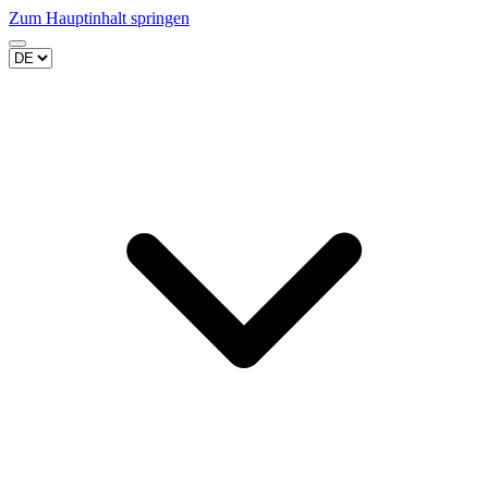
Zum Hauptinhalt springen