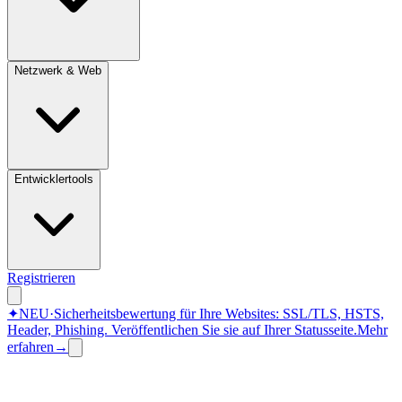
Netzwerk & Web
Entwicklertools
Registrieren
✦
NEU
·
Sicherheitsbewertung für Ihre Websites: SSL/TLS, HSTS,
Header, Phishing.
Veröffentlichen Sie sie auf Ihrer Statusseite.
Mehr
erfahren
→