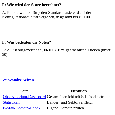
F: Wie wird der Score berechnet?
A: Punkte werden für jeden Standard basierend auf der
Konfigurationsqualität vergeben, insgesamt bis zu 100.
F: Was bedeuten die Noten?
A: A+ ist ausgezeichnet (90-100), F zeigt erhebliche Lücken (unter
50).
Verwandte Seiten
Seite
Funktion
Observatorium-Dashboard
Gesamtübersicht mit Schlüsselmetriken
Statistiken
Länder- und Sektorvergleich
E-Mail-Domain-Check
Eigene Domain prüfen