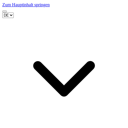
Zum Hauptinhalt springen