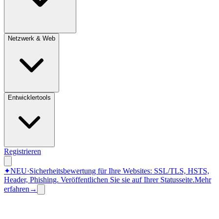
Netzwerk & Web
Entwicklertools
Registrieren
✦
NEU
·
Sicherheitsbewertung für Ihre Websites: SSL/TLS, HSTS,
Header, Phishing.
Veröffentlichen Sie sie auf Ihrer Statusseite.
Mehr
erfahren
→