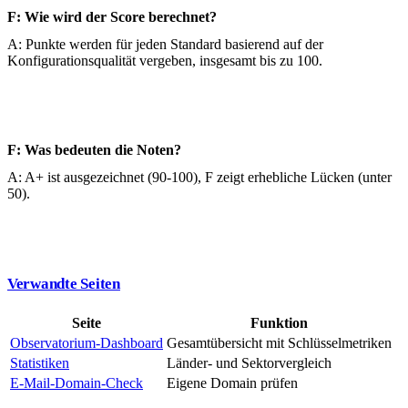
F: Wie wird der Score berechnet?
A: Punkte werden für jeden Standard basierend auf der
Konfigurationsqualität vergeben, insgesamt bis zu 100.
F: Was bedeuten die Noten?
A: A+ ist ausgezeichnet (90-100), F zeigt erhebliche Lücken (unter
50).
Verwandte Seiten
Seite
Funktion
Observatorium-Dashboard
Gesamtübersicht mit Schlüsselmetriken
Statistiken
Länder- und Sektorvergleich
E-Mail-Domain-Check
Eigene Domain prüfen