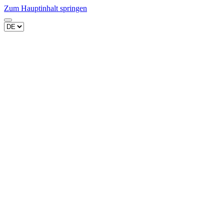
Zum Hauptinhalt springen