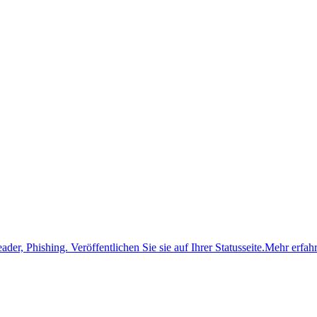
ader, Phishing.
Veröffentlichen Sie sie auf Ihrer Statusseite.
Mehr erfah