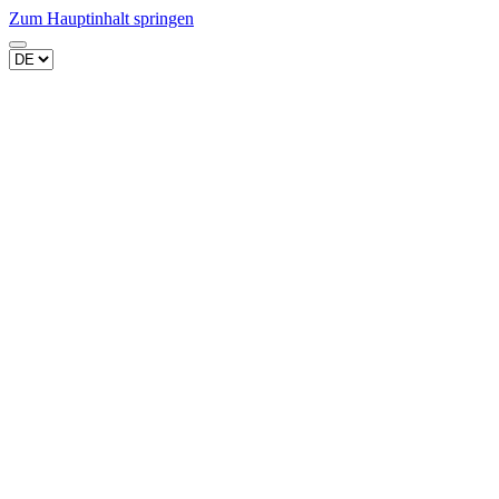
Zum Hauptinhalt springen