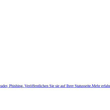
ader, Phishing.
Veröffentlichen Sie sie auf Ihrer Statusseite.
Mehr erfah