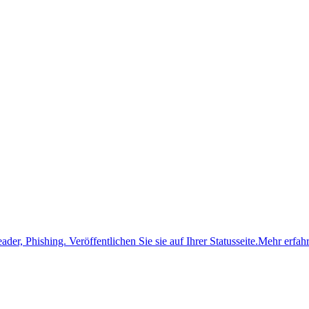
ader, Phishing.
Veröffentlichen Sie sie auf Ihrer Statusseite.
Mehr erfah