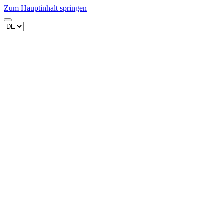
Zum Hauptinhalt springen