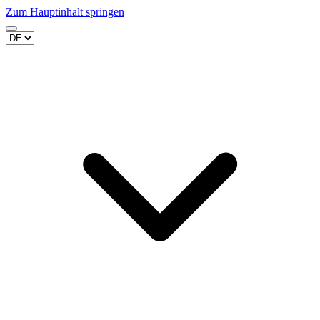
Zum Hauptinhalt springen