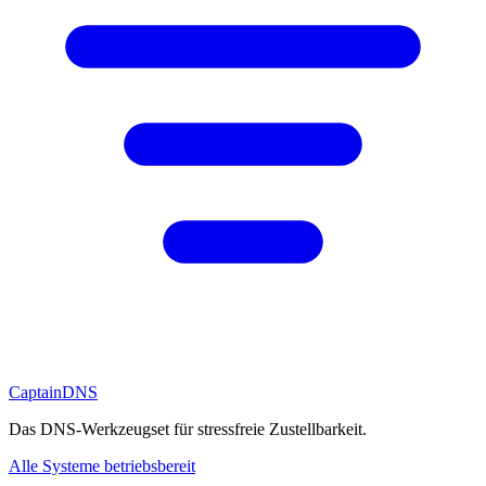
CaptainDNS
Das DNS-Werkzeugset für stressfreie Zustellbarkeit.
Alle Systeme betriebsbereit