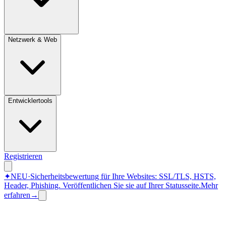
Netzwerk & Web
Entwicklertools
Registrieren
✦
NEU
·
Sicherheitsbewertung für Ihre Websites: SSL/TLS, HSTS,
Header, Phishing.
Veröffentlichen Sie sie auf Ihrer Statusseite.
Mehr
erfahren
→