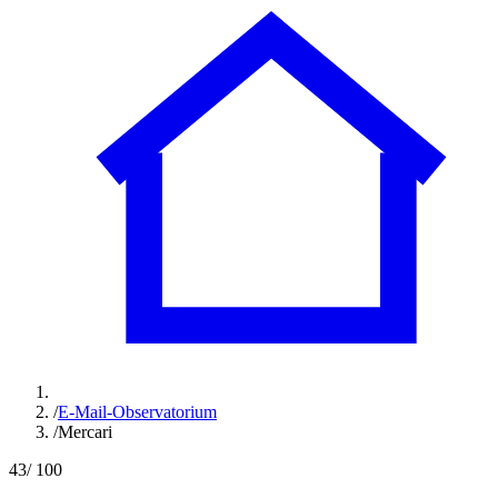
/
E-Mail-Observatorium
/
Mercari
43
/ 100