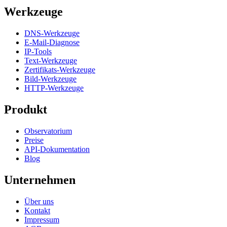
Werkzeuge
DNS-Werkzeuge
E-Mail-Diagnose
IP-Tools
Text-Werkzeuge
Zertifikats-Werkzeuge
Bild-Werkzeuge
HTTP-Werkzeuge
Produkt
Observatorium
Preise
API-Dokumentation
Blog
Unternehmen
Über uns
Kontakt
Impressum