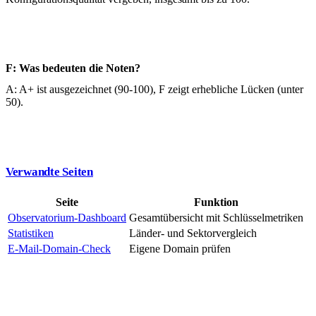
F: Was bedeuten die Noten?
A: A+ ist ausgezeichnet (90-100), F zeigt erhebliche Lücken (unter
50).
Verwandte Seiten
Seite
Funktion
Observatorium-Dashboard
Gesamtübersicht mit Schlüsselmetriken
Statistiken
Länder- und Sektorvergleich
E-Mail-Domain-Check
Eigene Domain prüfen