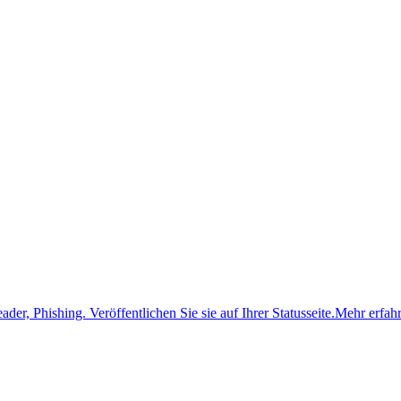
ader, Phishing.
Veröffentlichen Sie sie auf Ihrer Statusseite.
Mehr erfah