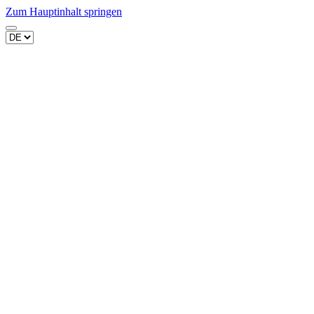
Zum Hauptinhalt springen