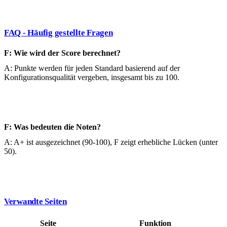
FAQ - Häufig gestellte Fragen
F: Wie wird der Score berechnet?
A: Punkte werden für jeden Standard basierend auf der
Konfigurationsqualität vergeben, insgesamt bis zu 100.
F: Was bedeuten die Noten?
A: A+ ist ausgezeichnet (90-100), F zeigt erhebliche Lücken (unter
50).
Verwandte Seiten
Seite
Funktion