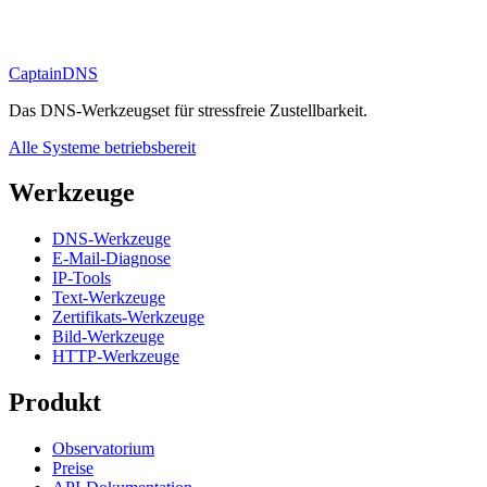
CaptainDNS
Das DNS-Werkzeugset für stressfreie Zustellbarkeit.
Alle Systeme betriebsbereit
Werkzeuge
DNS-Werkzeuge
E-Mail-Diagnose
IP-Tools
Text-Werkzeuge
Zertifikats-Werkzeuge
Bild-Werkzeuge
HTTP-Werkzeuge
Produkt
Observatorium
Preise