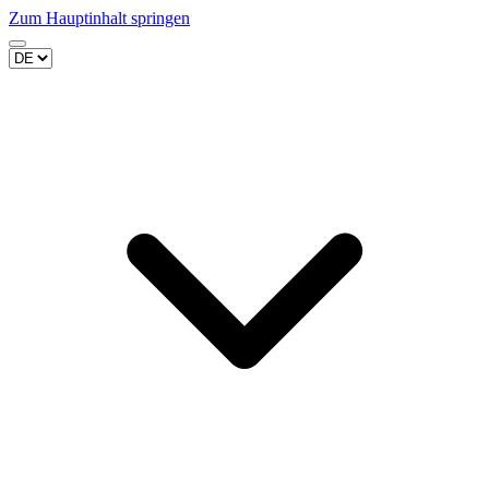
Zum Hauptinhalt springen