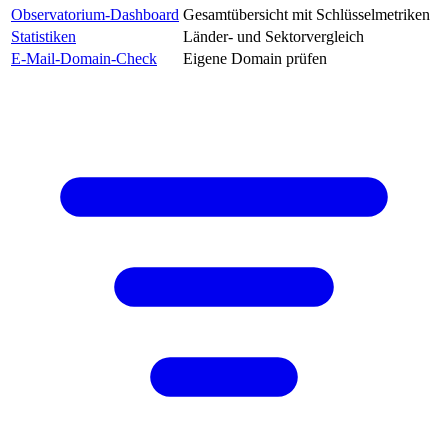
Observatorium-Dashboard
Gesamtübersicht mit Schlüsselmetriken
Statistiken
Länder- und Sektorvergleich
E-Mail-Domain-Check
Eigene Domain prüfen