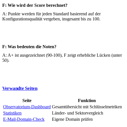
F: Wie wird der Score berechnet?
A: Punkte werden für jeden Standard basierend auf der
Konfigurationsqualität vergeben, insgesamt bis zu 100.
F: Was bedeuten die Noten?
A: A+ ist ausgezeichnet (90-100), F zeigt erhebliche Lücken (unter
50).
Verwandte Seiten
Seite
Funktion
Observatorium-Dashboard
Gesamtübersicht mit Schlüsselmetriken
Statistiken
Länder- und Sektorvergleich
E-Mail-Domain-Check
Eigene Domain prüfen