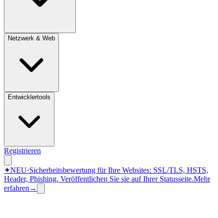
Netzwerk & Web
Entwicklertools
Registrieren
✦
NEU
·
Sicherheitsbewertung für Ihre Websites: SSL/TLS, HSTS,
Header, Phishing.
Veröffentlichen Sie sie auf Ihrer Statusseite.
Mehr
erfahren
→