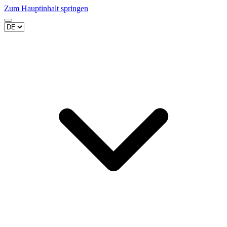
Zum Hauptinhalt springen