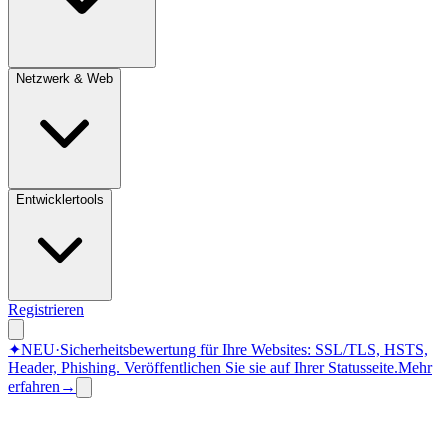
Netzwerk & Web
Entwicklertools
Registrieren
✦
NEU
·
Sicherheitsbewertung für Ihre Websites: SSL/TLS, HSTS,
Header, Phishing.
Veröffentlichen Sie sie auf Ihrer Statusseite.
Mehr
erfahren
→