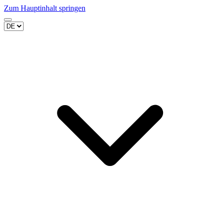
Zum Hauptinhalt springen