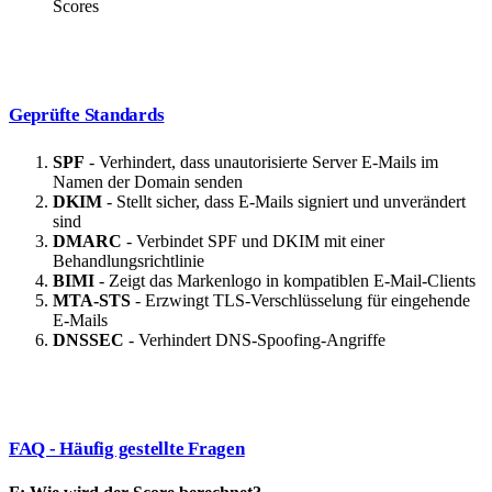
Scores
Geprüfte Standards
SPF
- Verhindert, dass unautorisierte Server E-Mails im
Namen der Domain senden
DKIM
- Stellt sicher, dass E-Mails signiert und unverändert
sind
DMARC
- Verbindet SPF und DKIM mit einer
Behandlungsrichtlinie
BIMI
- Zeigt das Markenlogo in kompatiblen E-Mail-Clients
MTA-STS
- Erzwingt TLS-Verschlüsselung für eingehende
E-Mails
DNSSEC
- Verhindert DNS-Spoofing-Angriffe
FAQ - Häufig gestellte Fragen