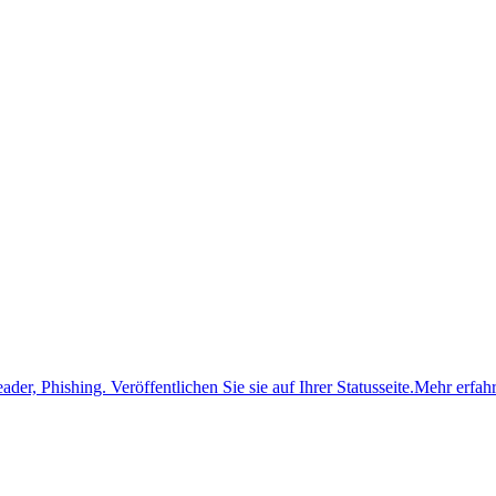
ader, Phishing.
Veröffentlichen Sie sie auf Ihrer Statusseite.
Mehr erfah