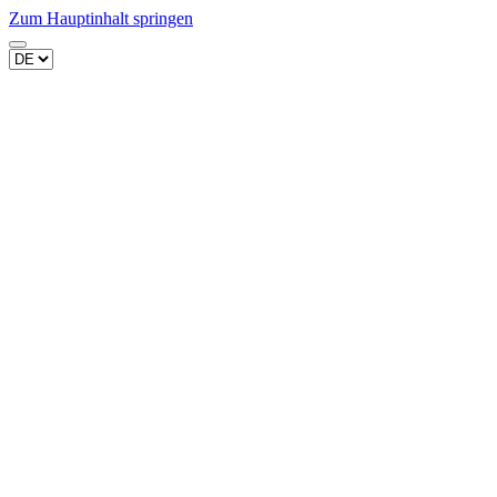
Zum Hauptinhalt springen