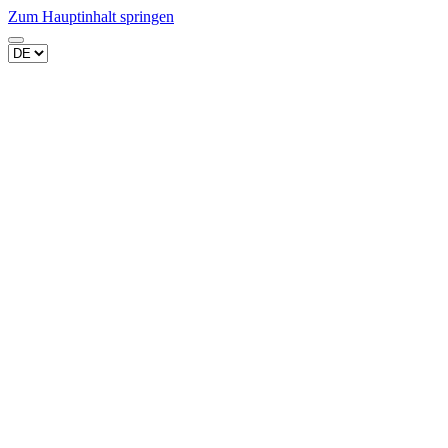
Zum Hauptinhalt springen