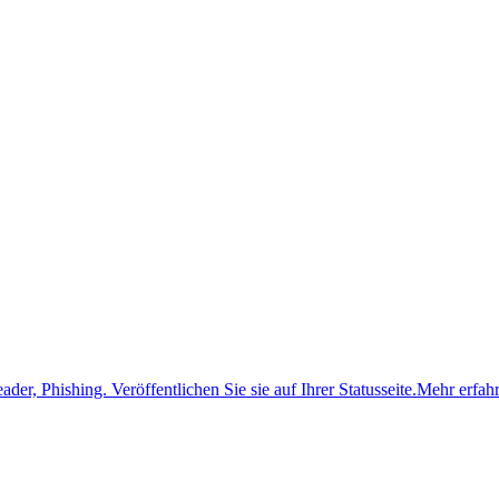
ader, Phishing.
Veröffentlichen Sie sie auf Ihrer Statusseite.
Mehr erfah