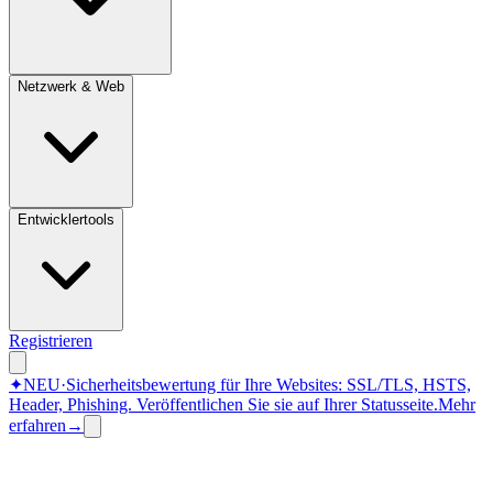
Netzwerk & Web
Entwicklertools
Registrieren
✦
NEU
·
Sicherheitsbewertung für Ihre Websites: SSL/TLS, HSTS,
Header, Phishing.
Veröffentlichen Sie sie auf Ihrer Statusseite.
Mehr
erfahren
→