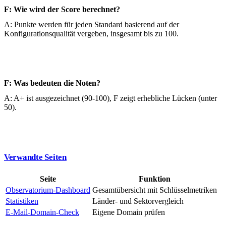
F: Wie wird der Score berechnet?
A: Punkte werden für jeden Standard basierend auf der
Konfigurationsqualität vergeben, insgesamt bis zu 100.
F: Was bedeuten die Noten?
A: A+ ist ausgezeichnet (90-100), F zeigt erhebliche Lücken (unter
50).
Verwandte Seiten
Seite
Funktion
Observatorium-Dashboard
Gesamtübersicht mit Schlüsselmetriken
Statistiken
Länder- und Sektorvergleich
E-Mail-Domain-Check
Eigene Domain prüfen