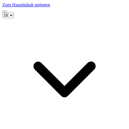
Zum Hauptinhalt springen