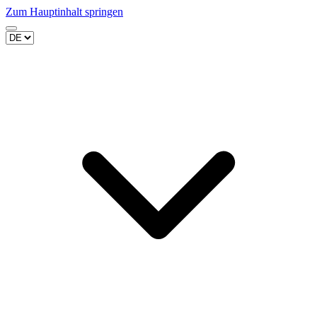
Zum Hauptinhalt springen