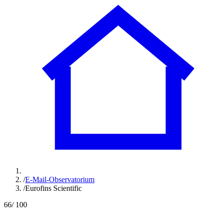
/
E-Mail-Observatorium
/
Eurofins Scientific
66
/ 100