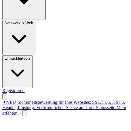
Netzwerk & Web
Entwicklertools
Registrieren
✦
NEU
·
Sicherheitsbewertung für Ihre Websites: SSL/TLS, HSTS,
Header, Phishing.
Veröffentlichen Sie sie auf Ihrer Statusseite.
Mehr
erfahren
→