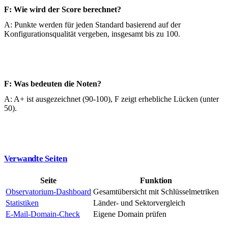
F: Wie wird der Score berechnet?
A: Punkte werden für jeden Standard basierend auf der
Konfigurationsqualität vergeben, insgesamt bis zu 100.
F: Was bedeuten die Noten?
A: A+ ist ausgezeichnet (90-100), F zeigt erhebliche Lücken (unter
50).
Verwandte Seiten
Seite
Funktion
Observatorium-Dashboard
Gesamtübersicht mit Schlüsselmetriken
Statistiken
Länder- und Sektorvergleich
E-Mail-Domain-Check
Eigene Domain prüfen