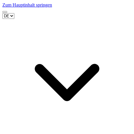
Zum Hauptinhalt springen