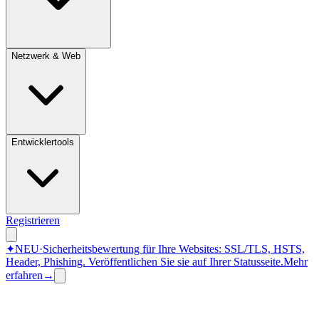
Netzwerk & Web
Entwicklertools
Registrieren
✦
NEU
·
Sicherheitsbewertung für Ihre Websites: SSL/TLS, HSTS,
Header, Phishing.
Veröffentlichen Sie sie auf Ihrer Statusseite.
Mehr
erfahren
→