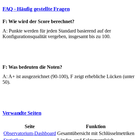
FAQ - Häufig gestellte Fragen
F: Wie wird der Score berechnet?
A: Punkte werden für jeden Standard basierend auf der
Konfigurationsqualität vergeben, insgesamt bis zu 100.
F: Was bedeuten die Noten?
A: A+ ist ausgezeichnet (90-100), F zeigt erhebliche Lücken (unter
50).
Verwandte Seiten
Seite
Funktion
Observatorium-Dashboard
Gesamtübersicht mit Schlüsselmetriken