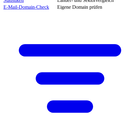
Statistiken
Länder- und Sektorvergleich
E-Mail-Domain-Check
Eigene Domain prüfen