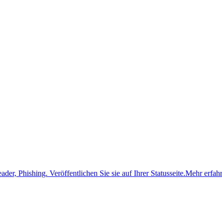
ader, Phishing.
Veröffentlichen Sie sie auf Ihrer Statusseite.
Mehr erfah