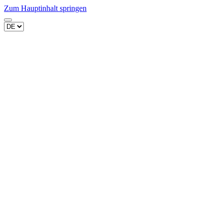
Zum Hauptinhalt springen