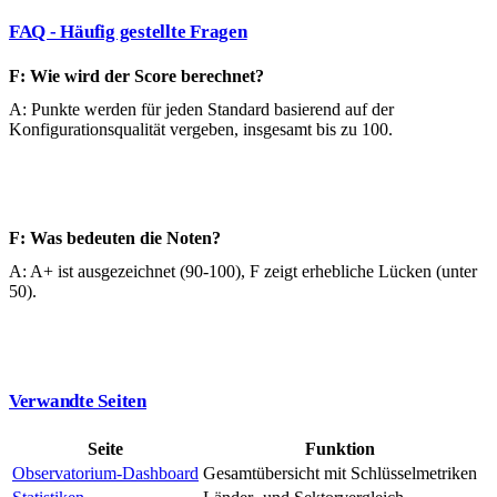
FAQ - Häufig gestellte Fragen
F: Wie wird der Score berechnet?
A: Punkte werden für jeden Standard basierend auf der
Konfigurationsqualität vergeben, insgesamt bis zu 100.
F: Was bedeuten die Noten?
A: A+ ist ausgezeichnet (90-100), F zeigt erhebliche Lücken (unter
50).
Verwandte Seiten
Seite
Funktion
Observatorium-Dashboard
Gesamtübersicht mit Schlüsselmetriken