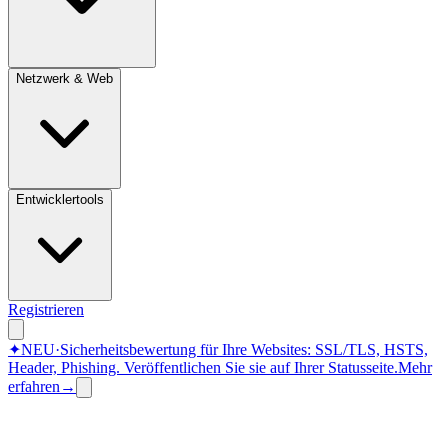
Netzwerk & Web
Entwicklertools
Registrieren
✦
NEU
·
Sicherheitsbewertung für Ihre Websites: SSL/TLS, HSTS,
Header, Phishing.
Veröffentlichen Sie sie auf Ihrer Statusseite.
Mehr
erfahren
→