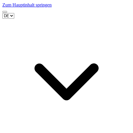
Zum Hauptinhalt springen