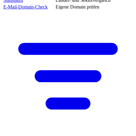
Statistiken
Länder- und Sektorvergleich
E-Mail-Domain-Check
Eigene Domain prüfen