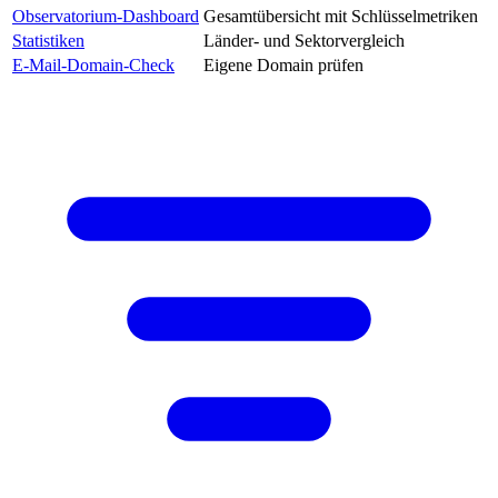
Observatorium-Dashboard
Gesamtübersicht mit Schlüsselmetriken
Statistiken
Länder- und Sektorvergleich
E-Mail-Domain-Check
Eigene Domain prüfen