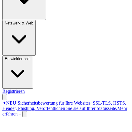
Netzwerk & Web
Entwicklertools
Registrieren
✦
NEU
·
Sicherheitsbewertung für Ihre Websites: SSL/TLS, HSTS,
Header, Phishing.
Veröffentlichen Sie sie auf Ihrer Statusseite.
Mehr
erfahren
→