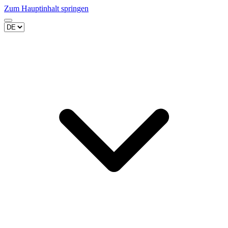
Zum Hauptinhalt springen