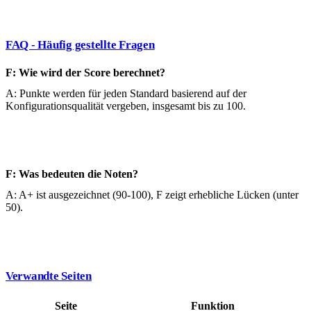
FAQ - Häufig gestellte Fragen
F: Wie wird der Score berechnet?
A: Punkte werden für jeden Standard basierend auf der
Konfigurationsqualität vergeben, insgesamt bis zu 100.
F: Was bedeuten die Noten?
A: A+ ist ausgezeichnet (90-100), F zeigt erhebliche Lücken (unter
50).
Verwandte Seiten
Seite
Funktion