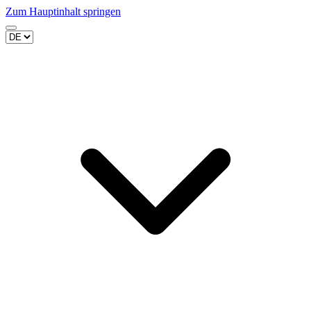
Zum Hauptinhalt springen