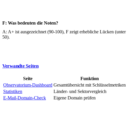
F: Was bedeuten die Noten?
A: A+ ist ausgezeichnet (90-100), F zeigt erhebliche Lücken (unter
50).
Verwandte Seiten
Seite
Funktion
Observatorium-Dashboard
Gesamtübersicht mit Schlüsselmetriken
Statistiken
Länder- und Sektorvergleich
E-Mail-Domain-Check
Eigene Domain prüfen