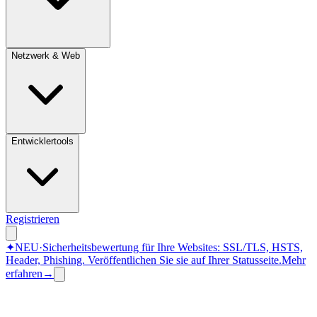
Netzwerk & Web
Entwicklertools
Registrieren
✦
NEU
·
Sicherheitsbewertung für Ihre Websites: SSL/TLS, HSTS,
Header, Phishing.
Veröffentlichen Sie sie auf Ihrer Statusseite.
Mehr
erfahren
→