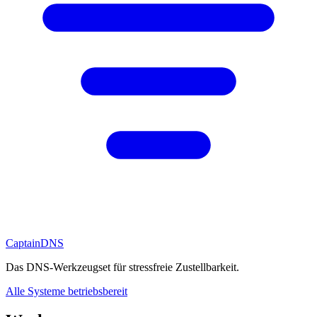
CaptainDNS
Das DNS-Werkzeugset für stressfreie Zustellbarkeit.
Alle Systeme betriebsbereit