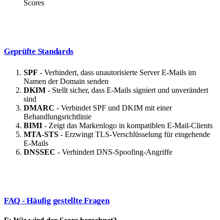
Scores
Geprüfte Standards
SPF
- Verhindert, dass unautorisierte Server E-Mails im
Namen der Domain senden
DKIM
- Stellt sicher, dass E-Mails signiert und unverändert
sind
DMARC
- Verbindet SPF und DKIM mit einer
Behandlungsrichtlinie
BIMI
- Zeigt das Markenlogo in kompatiblen E-Mail-Clients
MTA-STS
- Erzwingt TLS-Verschlüsselung für eingehende
E-Mails
DNSSEC
- Verhindert DNS-Spoofing-Angriffe
FAQ - Häufig gestellte Fragen