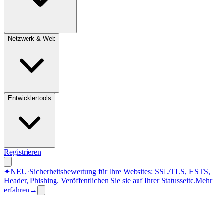
Netzwerk & Web
Entwicklertools
Registrieren
✦
NEU
·
Sicherheitsbewertung für Ihre Websites: SSL/TLS, HSTS,
Header, Phishing.
Veröffentlichen Sie sie auf Ihrer Statusseite.
Mehr
erfahren
→