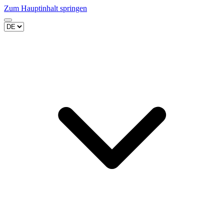
Zum Hauptinhalt springen