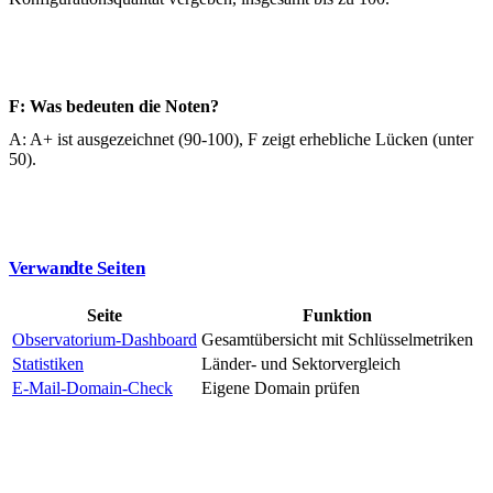
F: Was bedeuten die Noten?
A: A+ ist ausgezeichnet (90-100), F zeigt erhebliche Lücken (unter
50).
Verwandte Seiten
Seite
Funktion
Observatorium-Dashboard
Gesamtübersicht mit Schlüsselmetriken
Statistiken
Länder- und Sektorvergleich
E-Mail-Domain-Check
Eigene Domain prüfen