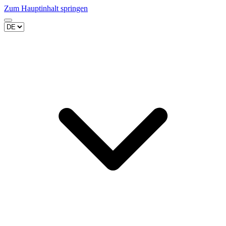
Zum Hauptinhalt springen