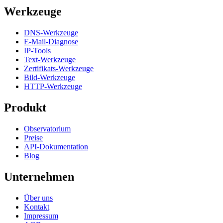
Werkzeuge
DNS-Werkzeuge
E-Mail-Diagnose
IP-Tools
Text-Werkzeuge
Zertifikats-Werkzeuge
Bild-Werkzeuge
HTTP-Werkzeuge
Produkt
Observatorium
Preise
API-Dokumentation
Blog
Unternehmen
Über uns
Kontakt
Impressum