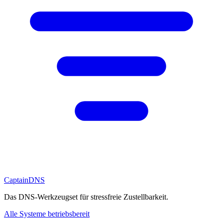
CaptainDNS
Das DNS-Werkzeugset für stressfreie Zustellbarkeit.
Alle Systeme betriebsbereit