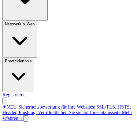
Netzwerk & Web
Entwicklertools
Registrieren
✦
NEU
·
Sicherheitsbewertung für Ihre Websites: SSL/TLS, HSTS,
Header, Phishing.
Veröffentlichen Sie sie auf Ihrer Statusseite.
Mehr
erfahren
→