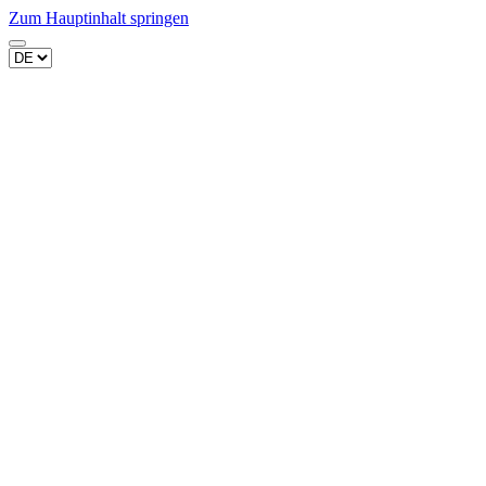
Zum Hauptinhalt springen