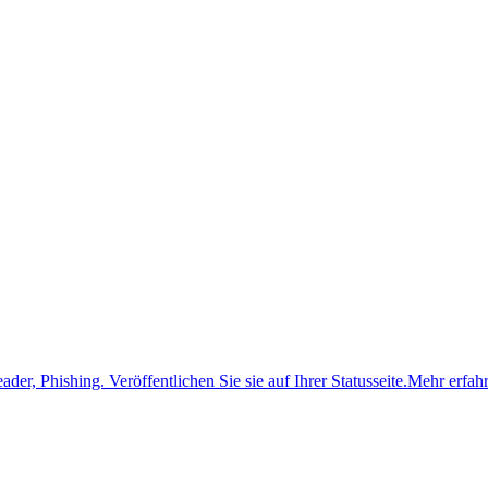
ader, Phishing.
Veröffentlichen Sie sie auf Ihrer Statusseite.
Mehr erfah